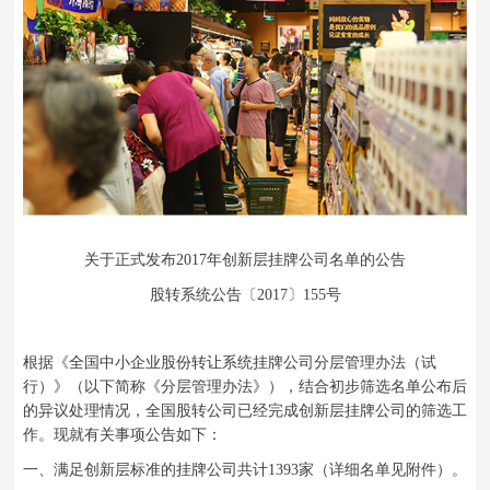
关于正式发布2017年创新层挂牌公司名单的公告
股转系统公告〔2017〕155号
根据《全国中小企业股份转让系统挂牌公司分层管理办法（试
行）》（以下简称《分层管理办法》），结合初步筛选名单公布后
的异议处理情况，全国股转公司已经完成创新层挂牌公司的筛选工
作。现就有关事项公告如下：
一、满足创新层标准的挂牌公司共计1393家（详细名单见附件）。