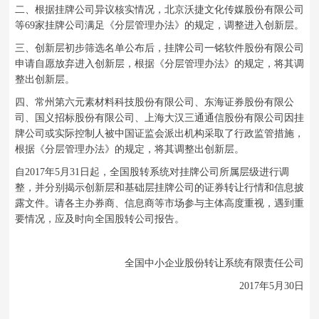
二、根据挂牌公司异议核实情况，北京沃捷文化传媒股份有限公司
等69家挂牌公司满足《分层管理办法》的规定，调整进入创新层。
三、创新层初步筛选名单公布后，挂牌公司一铭软件股份有限公司
申请自愿放弃进入创新层，根据《分层管理办法》的规定，将其调
整出创新层。
四、常州第六元素材料科技股份有限公司、东海证券股份有限公
司、国义招标股份有限公司、上海大汉三通通信股份有限公司因挂
牌公司或实际控制人被中国证监会派出机构采取了行政监管措施，
根据《分层管理办法》的规定，将其调整出创新层。
自2017年5月31日起，全国股转系统对挂牌公司所属层级进行调
整，并分别揭示创新层和基础层挂牌公司的证券转让行情和信息披
露文件。请各主办券商、信息商等市场参与主体高度重视，遇到重
要情况，应及时向全国股转公司报告。
全国中小企业股份转让系统有限责任公司
2017年5月30日