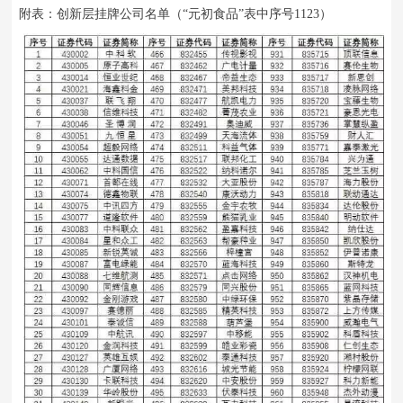
附表：创新层挂牌公司名单（“元初食品”表中序号1123）