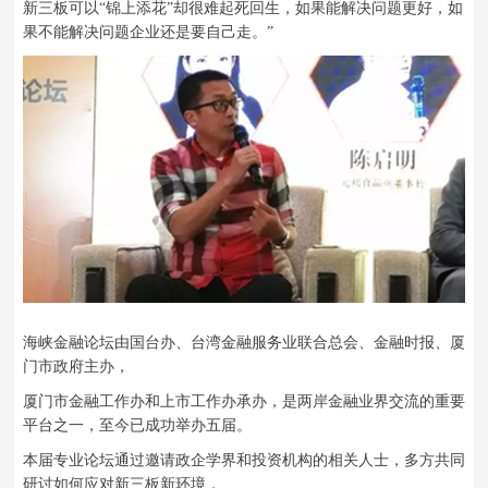
新三板可以“锦上添花”却很难起死回生，如果能解决问题更好，如
果不能解决问题企业还是要自己走。”
海峡金融论坛由国台办、台湾金融服务业联合总会、金融时报、厦
门市政府主办，
厦门市金融工作办和上市工作办承办，
是两岸金融业界交流的重要
平台之一，至今已成功举办五届。
本届专业论坛通过邀请政企学界和投资机构的相关人士，多方共同
研讨如何应对新三板新环境，