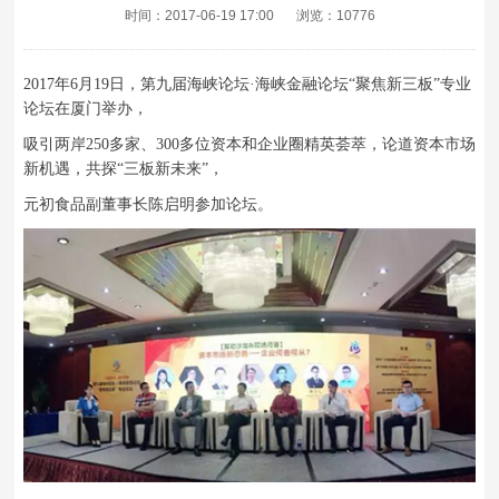
时间：2017-06-19 17:00
浏览：10776
2017年6月19日，第九届海峡论坛·海峡金融论坛“聚焦新三板”专业
论坛在厦门举办，
吸引两岸250多家、300多位资本和企业圈精英荟萃，论道资本市场
新机遇，共探“三板新未来”，
元初食品副董事长陈启明参加论坛。